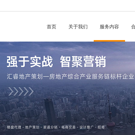
首页
关于我们
服务内容