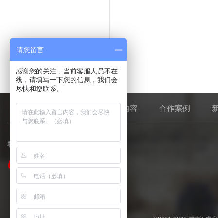
请您留言
感谢您的关注，当前客服人员不在
线，请填写一下您的信息，我们会
尽快和您联系。
首页
关于我们
服务内容
合作案例
联系我们：
0745-2217061