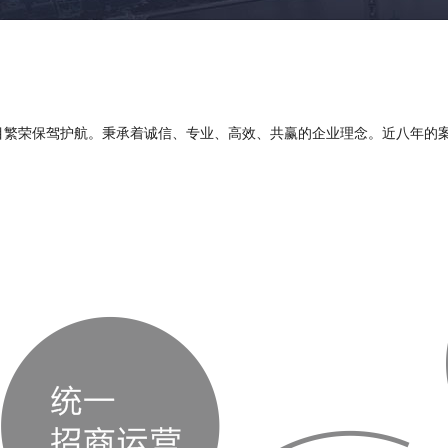
目繁荣保驾护航。秉承着诚信、专业、高效、共赢的企业理念。近八年的