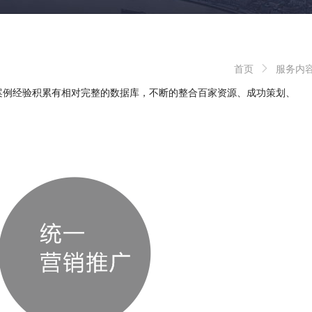
首页
服务内
案例经验积累有相对完整的数据库，不断的整合百家资源、成功策划、