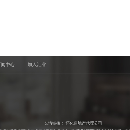
新闻中心
加入汇睿
友情链接：
怀化房地产代理公司