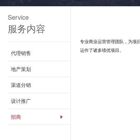
Service
服务内容
专业商业运营管理团队，为项
运作了诸多绩优项目。
代理销售
地产策划
渠道分销
设计推广
招商